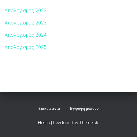
Απολογισμός 2022
Απολογισμός 2023
Απολογισμός 2024
Απολογισμός 2025
Επικοινωνία
Εγγραφή μέλους
Hestia | Developed by
ThemeIsle