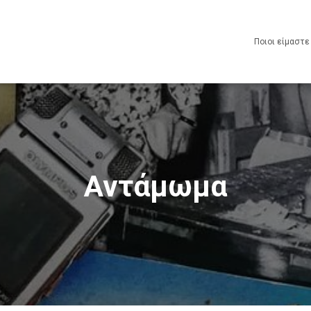
Ποιοι είμαστ
Αντάμωμα