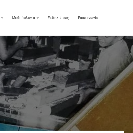
ε
Μεθοδολογία
Εκδηλώσεις
Επικοινωνία