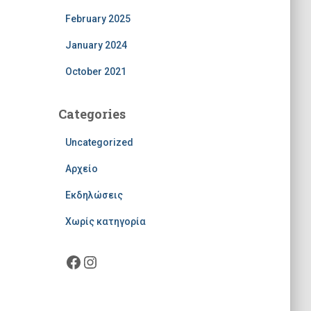
February 2025
January 2024
October 2021
Categories
Uncategorized
Αρχείο
Εκδηλώσεις
Χωρίς κατηγορία
Facebook
Instagram