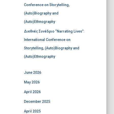
Conference on Storytelling,
(Auto)Biography and
(Auto)Ethnography
Διεθνές Συνέδριο “Narrating Lives”:
International Conference on
Storytelling, (Auto)Biography and
(Auto)Ethnography
June 2026
May 2026
April 2026
December 2025
April 2025