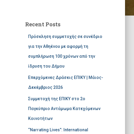
Recent Posts
Πρόσκληση συμμετοχής σε συνέδριο
για την Αθηένου με αφορμή τη
συμπλήρωση 100 χρόνων από την
ίδρυση του Δήμου
Επερχόμενες Δράσεις ΕΠΙΚΥ | Μάιος-
Δεκέμβριος 2026
Συμμετοχή της ΕΠΙΚΥ στο 2ο
Παγκύπριο Αντάμωμα Κατεχόμενων
Κοινοτήτων
“Narrating Lives”: International