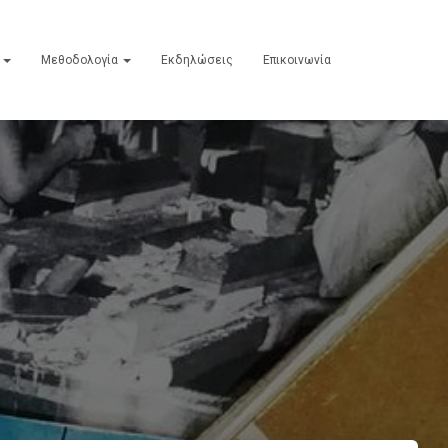
ε
Μεθοδολογία
Εκδηλώσεις
Επικοινωνία