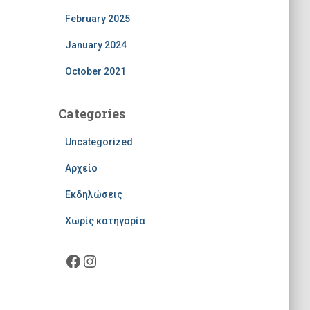
February 2025
January 2024
October 2021
Categories
Uncategorized
Αρχείο
Εκδηλώσεις
Χωρίς κατηγορία
Facebook
Instagram