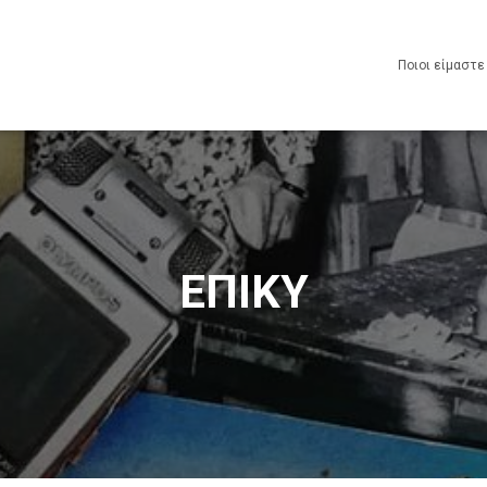
Ποιοι είμαστ
ΕΠΙΚΥ