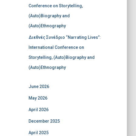
Conference on Storytelling,
(Auto)Biography and
(Auto)Ethnography
Διεθνές Συνέδριο “Narrating Lives”:
International Conference on
Storytelling, (Auto)Biography and
(Auto)Ethnography
June 2026
May 2026
April 2026
December 2025
April 2025