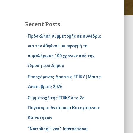
Recent Posts
Πρόσκληση συμμετοχής σε συνέδριο
για την Αθηένου με αφορμή τη
συμπλήρωση 100 χρόνων από την
ίδρυση του Δήμου
Επερχόμενες Δράσεις ΕΠΙΚΥ | Μάιος-
Δεκέμβριος 2026
Συμμετοχή της ΕΠΙΚΥ στο 2ο
Παγκύπριο Αντάμωμα Κατεχόμενων
Κοινοτήτων
“Narrating Lives”: International