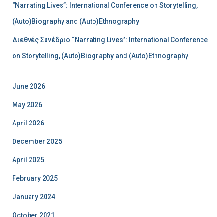
“Narrating Lives”: International Conference on Storytelling,
(Auto)Biography and (Auto)Ethnography
Διεθνές Συνέδριο “Narrating Lives”: International Conference
on Storytelling, (Auto)Biography and (Auto)Ethnography
June 2026
May 2026
April 2026
December 2025
April 2025
February 2025
January 2024
October 2021