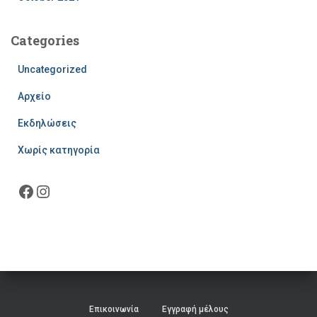
Categories
Uncategorized
Αρχείο
Εκδηλώσεις
Χωρίς κατηγορία
Facebook
Instagram
Επικοινωνία
Εγγραφή μέλους