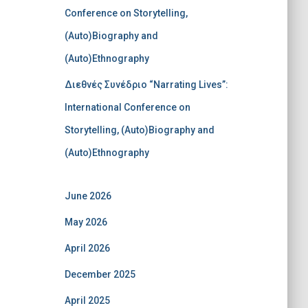
Conference on Storytelling,
(Auto)Biography and
(Auto)Ethnography
Διεθνές Συνέδριο “Narrating Lives”:
International Conference on
Storytelling, (Auto)Biography and
(Auto)Ethnography
June 2026
May 2026
April 2026
December 2025
April 2025