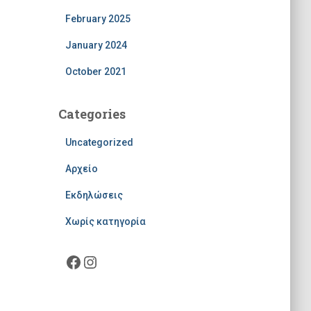
February 2025
January 2024
October 2021
Categories
Uncategorized
Αρχείο
Εκδηλώσεις
Χωρίς κατηγορία
Facebook
Instagram