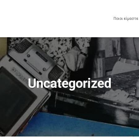
Ποιοι είμαστ
Uncategorized