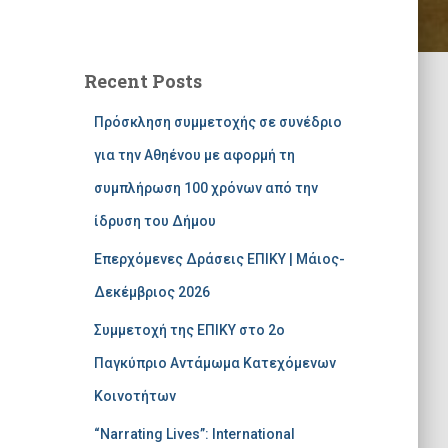
Recent Posts
Πρόσκληση συμμετοχής σε συνέδριο
για την Αθηένου με αφορμή τη
συμπλήρωση 100 χρόνων από την
ίδρυση του Δήμου
Επερχόμενες Δράσεις ΕΠΙΚΥ | Μάιος-
Δεκέμβριος 2026
Συμμετοχή της ΕΠΙΚΥ στο 2ο
Παγκύπριο Αντάμωμα Κατεχόμενων
Κοινοτήτων
“Narrating Lives”: International