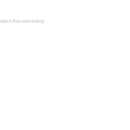
te it, then start writing!