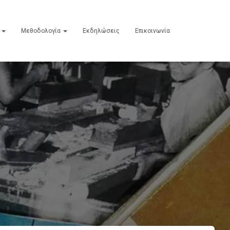
ε
Μεθοδολογία
Εκδηλώσεις
Επικοινωνία