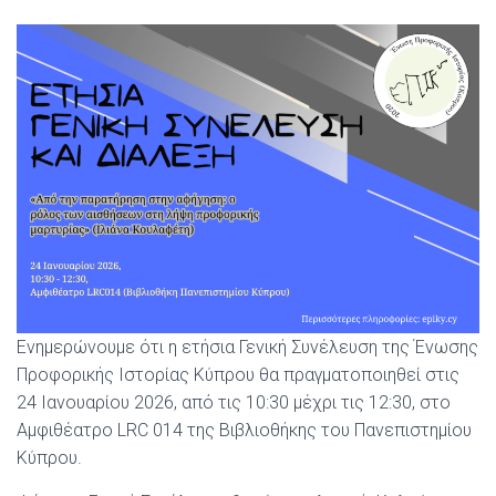
Ενημερώνουμε ότι η ετήσια Γενική Συνέλευση της Ένωσης
Προφορικής Ιστορίας Κύπρου θα πραγματοποιηθεί στις
24 Ιανουαρίου 2026, από τις 10:30 μέχρι τις 12:30, στο
Αμφιθέατρο LRC 014 της Βιβλιοθήκης του Πανεπιστημίου
Κύπρου.