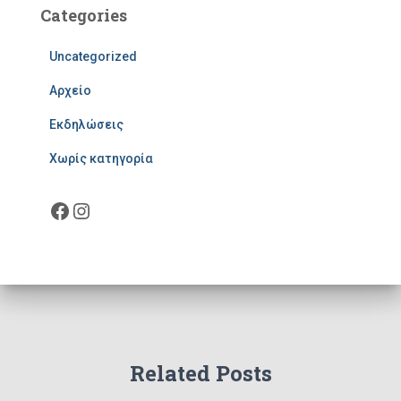
Categories
Uncategorized
Αρχείο
Εκδηλώσεις
Χωρίς κατηγορία
Facebook
Instagram
Related Posts