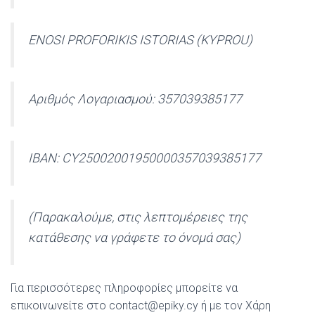
ENOSI PROFORIKIS ISTORIAS (KYPROU)
Αριθμός Λογαριασμού: 357039385177
IBAN: CY25002001950000357039385177
(Παρακαλούμε, στις λεπτομέρειες της
κατάθεσης να γράφετε το όνομά σας)
Για περισσότερες πληροφορίες μπορείτε να
επικοινωνείτε στο contact@epiky.cy ή με τον Χάρη