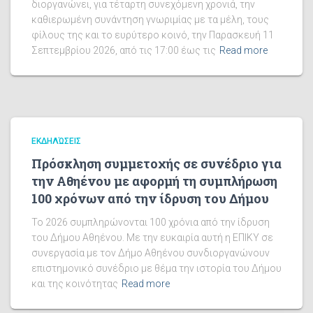
διοργανώνει, για τέταρτη συνεχόμενη χρονιά, την
καθιερωμένη συνάντηση γνωριμίας με τα μέλη, τους
φίλους της και το ευρύτερο κοινό, την Παρασκευή 11
Σεπτεμβρίου 2026, από τις 17:00 έως τις
Read more
ΕΚΔΗΛΏΣΕΙΣ
Πρόσκληση συμμετοχής σε συνέδριο για
την Αθηένου με αφορμή τη συμπλήρωση
100 χρόνων από την ίδρυση του Δήμου
Το 2026 συμπληρώνονται 100 χρόνια από την ίδρυση
του Δήμου Αθηένου. Με την ευκαιρία αυτή η ΕΠΙΚΥ σε
συνεργασία με τον Δήμο Αθηένου συνδιοργανώνουν
επιστημονικό συνέδριο με θέμα την ιστορία του Δήμου
και της κοινότητας
Read more