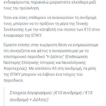
ενδιαφέρονται, παρακαλώ μοιραστείτε ελεύθερα μαζί
τους την πρόσκληση.
Όσοι και όσες επιθυμούν να ανανεώσουν τη συνδρομή
τους, μπορούν να το πράξουν τη μέρα της Γενικής
Συνέλευσης ή με την καταβολή του ποσού των €10 στον
λογαριασμό της ΕΠΙΚΥ.
Είμαστε επίσης στην ευχάριστη θέση να ενημερώσουμε
ότι συνεχίζεται και φέτος η συνεργασία μας με το
επιστημονικό περιοδικό “Η Δέλτος” (Επιθεώρηση
Νεότερης Ελληνικής Ιστορίας και Νεοελληνικής
Λογοτεχνίας). Με επιπλέον €5 στη συνδρομή, τα μέλη
της ΕΠΙΚΥ μπορούν να λάβουν ένα τεύχος του
περιοδικού.
Στοιχεία λογαριασμού: (€10 συνδρομή / €15
συνδρομή + Δέλτος)