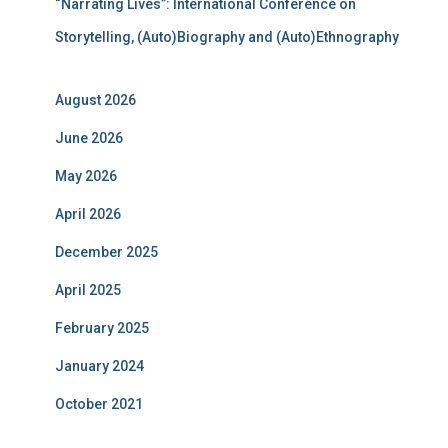
“Narrating Lives”: International Conference on
Storytelling, (Auto)Biography and (Auto)Ethnography
August 2026
June 2026
May 2026
April 2026
December 2025
April 2025
February 2025
January 2024
October 2021