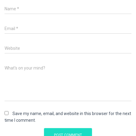
Name
*
Email
*
Website
What's on your mind?
Save my name, email, and website in this browser for the next
time I comment.