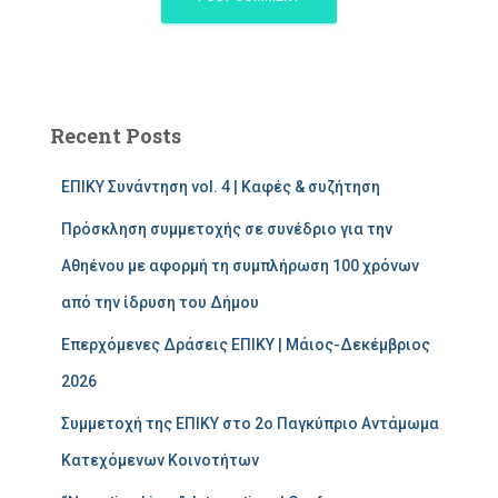
Recent Posts
ΕΠΙΚΥ Συνάντηση vol. 4 | Καφές & συζήτηση
Πρόσκληση συμμετοχής σε συνέδριο για την
Αθηένου με αφορμή τη συμπλήρωση 100 χρόνων
από την ίδρυση του Δήμου
Επερχόμενες Δράσεις ΕΠΙΚΥ | Μάιος-Δεκέμβριος
2026
Συμμετοχή της ΕΠΙΚΥ στο 2ο Παγκύπριο Αντάμωμα
Κατεχόμενων Κοινοτήτων