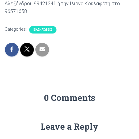
Αλεξάνδρου 99421241 ή την Ιλιάνα Κουλαφέτη στο
96571658.
Categories:
ΕΚΔΗΛΏΣΕΙΣ
0 Comments
Leave a Reply