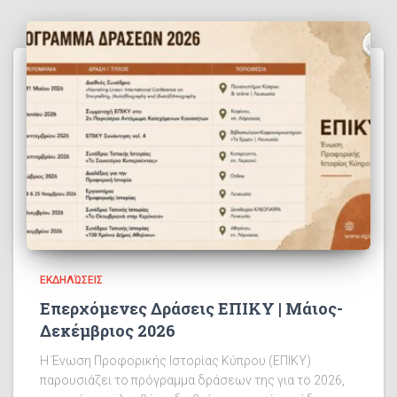
ΕΚΔΗΛΏΣΕΙΣ
Επερχόμενες Δράσεις ΕΠΙΚΥ | Μάιος-
Δεκέμβριος 2026
Η Ένωση Προφορικής Ιστορίας Κύπρου (ΕΠΙΚΥ)
παρουσιάζει το πρόγραμμα δράσεων της για το 2026,